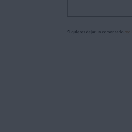
Si quieres dejar un comentario
regi